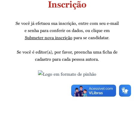
Inscrição
Se você já efetuou sua inscrição, entre com seu e-mail
e senha para conferir os dados, ou clique em
Submeter nova inscrição
para se candidatar.
Se você é editor(a), por favor, preencha uma ficha de
cadastro para cada pessoa autora.
E-mail
*
Senha
*