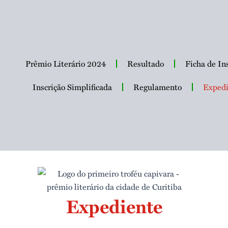
Prêmio Literário 2024
Resultado
Ficha de In
Inscrição Simplificada
Regulamento
Expedi
Expediente