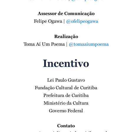
Assessor de Comunicação
Felipe Ogawa |
@ofelipeogawa
Realização
Toma Aí Um Poema |
@tomaaiumpoema
Incentivo
Lei Paulo Gustavo
Fundação Cultural de Curitiba
Prefeitura de Curitiba
Ministério da Cultura
Governo Federal
Contato