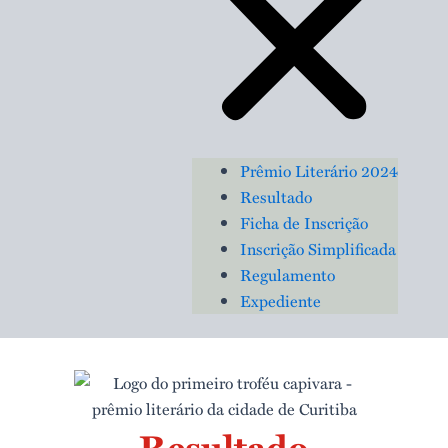
Prêmio Literário 2024
Resultado
Ficha de Inscrição
Inscrição Simplificada
Regulamento
Expediente
Resultado