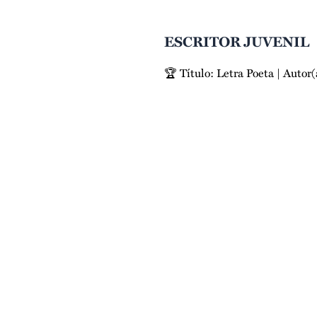
ESCRITOR JUVENIL
🏆 Título: Letra Poeta | Autor