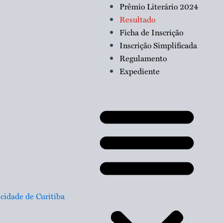
Menu
Prêmio Literário 2024
Resultado
Ficha de Inscrição
Inscrição Simplificada
Regulamento
Expediente