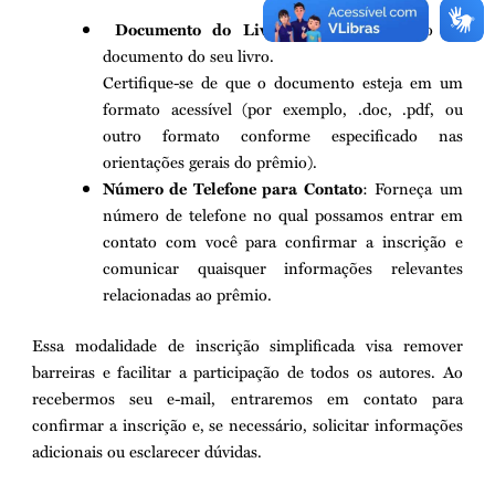
Documento do Livro
: Anexe o arquivo do
documento do seu livro.
Certifique-se de que o documento esteja em um
formato acessível (por exemplo, .doc, .pdf, ou
outro formato conforme especificado nas
orientações gerais do prêmio).
Número de Telefone para Contato
: Forneça um
número de telefone no qual possamos entrar em
contato com você para confirmar a inscrição e
comunicar quaisquer informações relevantes
relacionadas ao prêmio.
Essa modalidade de inscrição simplificada visa remover
barreiras e facilitar a participação de todos os autores. Ao
recebermos seu e-mail, entraremos em contato para
confirmar a inscrição e, se necessário, solicitar informações
adicionais ou esclarecer dúvidas.