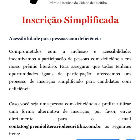
Inscrição Simplificada
Acessibilidade para pessoas com deficiência
Comprometidos com a inclusão e acessibilidade,
incentivamos a participação de pessoas com deficiência em
nosso prêmio literário. Para assegurar que todos tenham
oportunidades iguais de participação, oferecemos um
processo de inscrição simplificado para candidatos com
deficiência.
Caso você seja uma pessoa com deficiência e prefira utilizar
uma forma alternativa de inscrição, por favor, envie
diretamente para o e-mail
contato@premioliterariodecuritiba.com.br
os seguintes
itens: