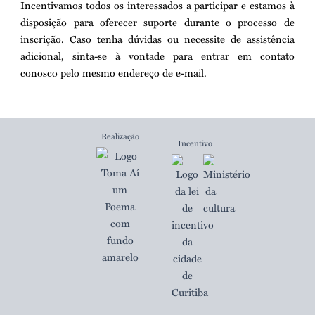
Incentivamos todos os interessados a participar e estamos à
disposição para oferecer suporte durante o processo de
inscrição. Caso tenha dúvidas ou necessite de assistência
adicional, sinta-se à vontade para entrar em contato
conosco pelo mesmo endereço de e-mail.
Realização
Incentivo