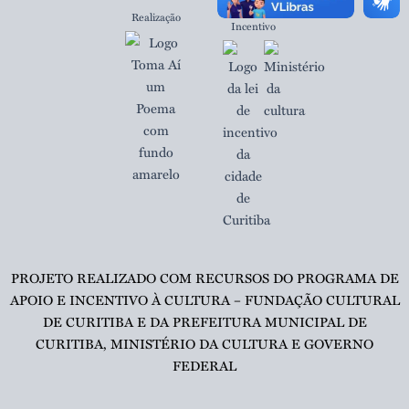
Realização
Incentivo
PROJETO REALIZADO COM RECURSOS DO PROGRAMA DE
APOIO E INCENTIVO À CULTURA – FUNDAÇÃO CULTURAL
DE CURITIBA E DA PREFEITURA MUNICIPAL DE
CURITIBA, MINISTÉRIO DA CULTURA E GOVERNO
FEDERAL